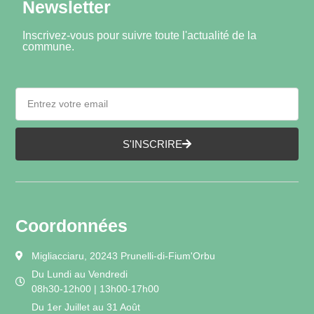
Newsletter
Inscrivez-vous pour suivre toute l'actualité de la
commune.
S'INSCRIRE
Coordonnées
Migliacciaru, 20243 Prunelli-di-Fium'Orbu
Du Lundi au Vendredi
08h30-12h00 | 13h00-17h00
Du 1er Juillet au 31 Août