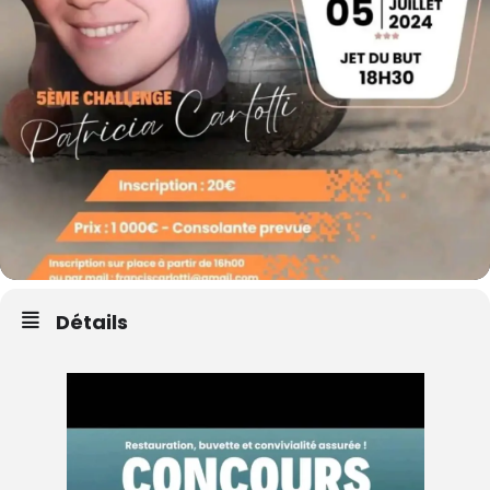
Détails