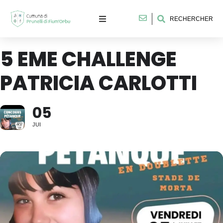
RECHERCHER
5 EME CHALLENGE
PATRICIA CARLOTTI
05
JUI