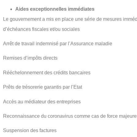
Aides exceptionnelles immédiates
Le gouvernement a mis en place une série de mesures immédia
d’échéances fiscales et/ou sociales
Arrêt de travail indemnisé par l’Assurance maladie
Remises d’impôts directs
Rééchelonnement des crédits bancaires
Prêts de trésorerie garantis par l’Etat
Accès au médiateur des entreprises
Reconnaissance du coronavirus comme cas de force majeure
Suspension des factures