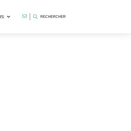
RS
RECHERCHER