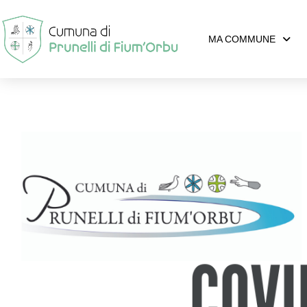
MA COMMUNE