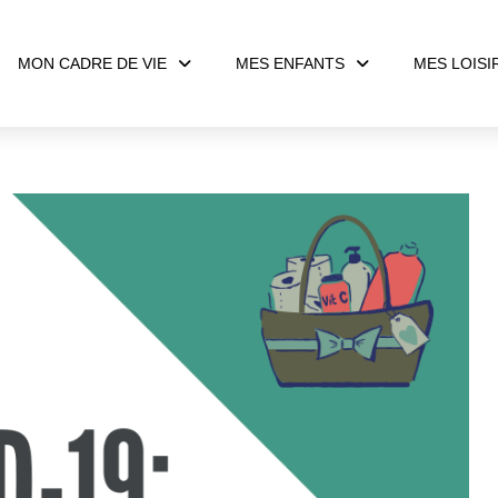
MON CADRE DE VIE
MES ENFANTS
MES LOISI