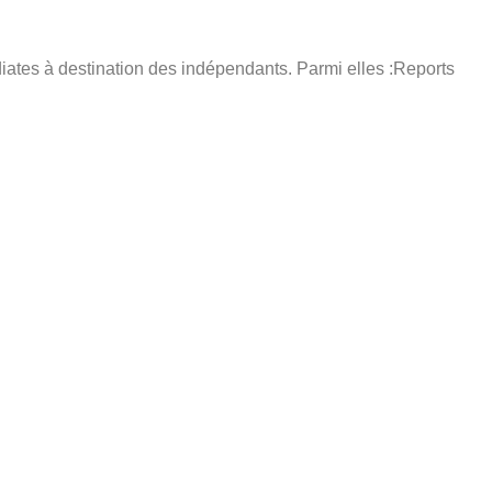
tes à destination des indépendants. Parmi elles :Reports