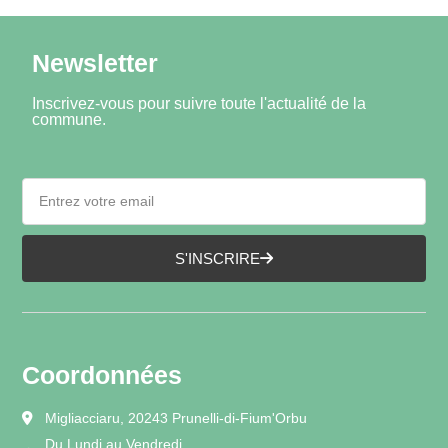
Newsletter
Inscrivez-vous pour suivre toute l'actualité de la
commune.
S'INSCRIRE
Coordonnées
Migliacciaru, 20243 Prunelli-di-Fium'Orbu
Du Lundi au Vendredi