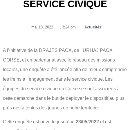
SERVICE CIVIQUE
mai 18, 2022
,
3:24 pm
,
Actualités
A l’initiative de la DRAJES PACA, de l’URHAJ PACA
CORSE, et en partenariat avec le réseau des missions
locales, une enquête a été lancée afin de mieux comprendre
les freins à l’engagement dans le service civique. Les
équipes du service civique en Corse se sont associées à
cette démarche dans le but de déployer le dispositif au plus
près des attentes des jeunes de notre territoire.
Cette enquête est ouverte jusqu’au
23/05/2022
et est