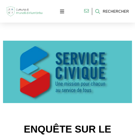
RECHERCHER
ENQUÊTE SUR LE