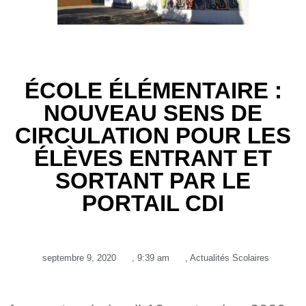
ÉCOLE ÉLÉMENTAIRE :
NOUVEAU SENS DE
CIRCULATION POUR LES
ÉLÈVES ENTRANT ET
SORTANT PAR LE
PORTAIL CDI
septembre 9, 2020
,
9:39 am
,
Actualités Scolaires