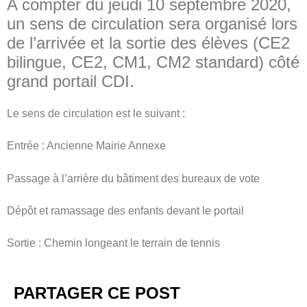
A compter du jeudi 10 septembre 2020,
un sens de circulation sera organisé lors
de l’arrivée et la sortie des élèves (CE2
bilingue, CE2, CM1, CM2 standard) côté
grand portail CDI.
Le sens de circulation est le suivant :
Entrée : Ancienne Mairie Annexe
Passage à l’arrière du bâtiment des bureaux de vote
Dépôt et ramassage des enfants devant le portail
Sortie : Chemin longeant le terrain de tennis
PARTAGER CE POST