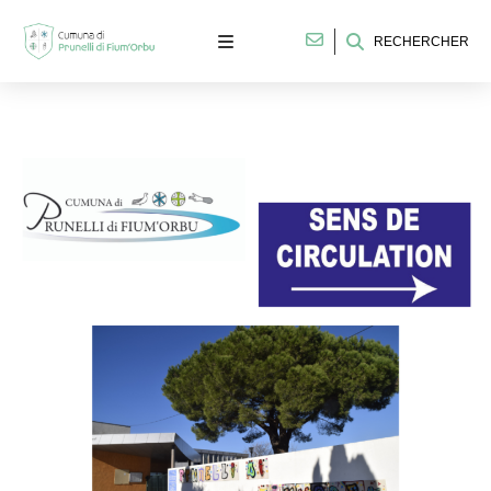
RECHERCHER