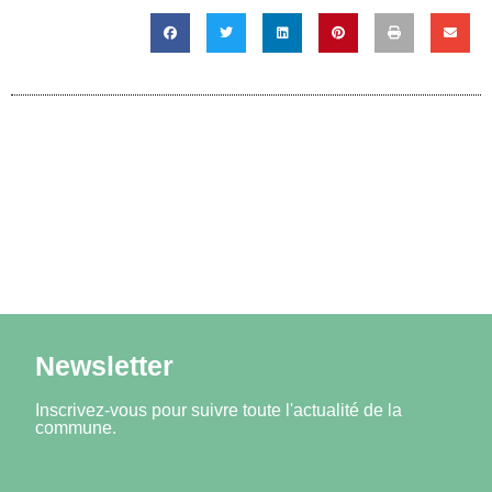
Newsletter
Inscrivez-vous pour suivre toute l'actualité de la
commune.