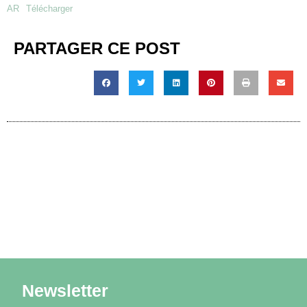
AR
Télécharger
PARTAGER CE POST
Newsletter