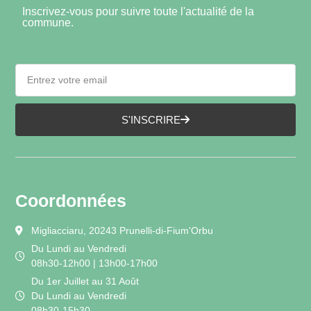
Inscrivez-vous pour suivre toute l'actualité de la
commune.
S'INSCRIRE
Coordonnées
Migliacciaru, 20243 Prunelli-di-Fium'Orbu
Du Lundi au Vendredi
08h30-12h00 | 13h00-17h00
Du 1er Juillet au 31 Août
Du Lundi au Vendredi
08h30-15h30