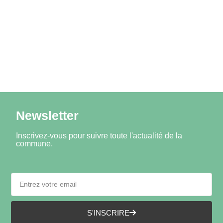
Newsletter
Inscrivez-vous pour suivre toute l'actualité de la
commune.
S'INSCRIRE