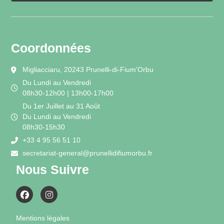
Coordonnées
Migliacciaru, 20243 Prunelli-di-Fium'Orbu
Du Lundi au Vendredi
08h30-12h00 | 13h00-17h00
Du 1er Juillet au 31 Août
Du Lundi au Vendredi
08h30-15h30
+33 4 95 56 51 10
secretariat-general@prunellidifiumorbu.fr
Nous Suivre
Mentions légales