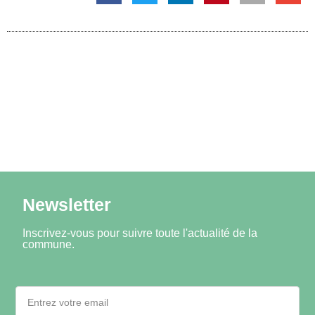
Newsletter
Inscrivez-vous pour suivre toute l'actualité de la
commune.