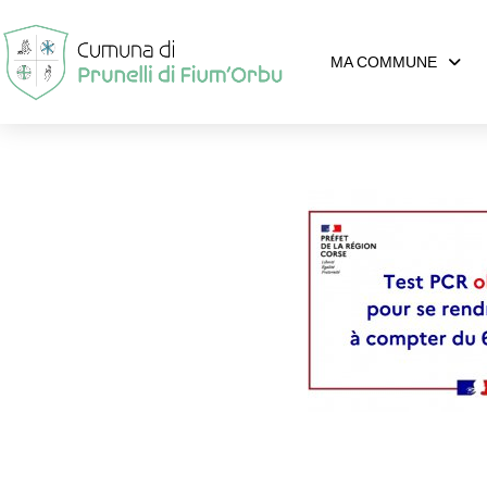
MA COMMUNE