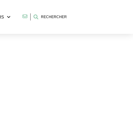
RS
RECHERCHER