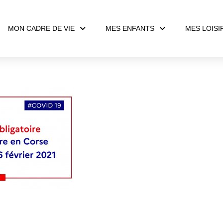
MON CADRE DE VIE
MES ENFANTS
MES LOISI