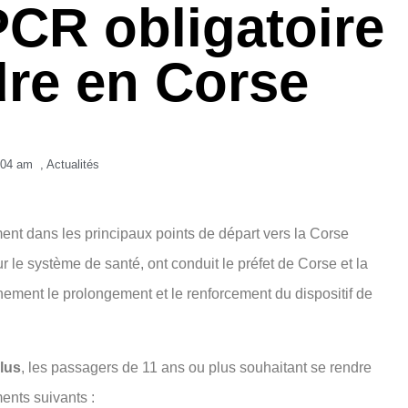
CR obligatoire
dre en Corse
:04 am
,
Actualités
mment dans les principaux points de départ vers la Corse
r le système de santé, ont conduit le préfet de Corse et la
ement le prolongement et le renforcement du dispositif de
clus
, les passagers de 11 ans ou plus souhaitant se rendre
ents suivants :