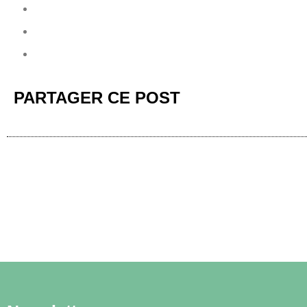
PARTAGER CE POST