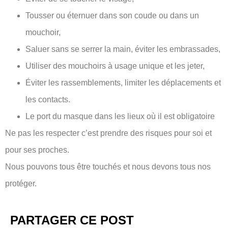
Tousser ou éternuer dans son coude ou dans un
mouchoir,
Saluer sans se serrer la main, éviter les embrassades,
Utiliser des mouchoirs à usage unique et les jeter,
Éviter les rassemblements, limiter les déplacements et
les contacts.
Le port du masque dans les lieux où il est obligatoire
Ne pas les respecter c’est prendre des risques pour soi et
pour ses proches.
Nous pouvons tous être touchés et nous devons tous nos
protéger.
PARTAGER CE POST