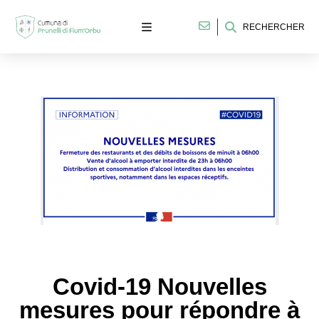
RECHERCHER
Covid-19 Nouvelles
mesures pour répondre à