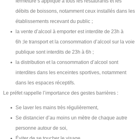
fermeture s’applique à tous les restaurants et les
débits de boissons, notamment ceux installés dans les
établissements recevant du public ;
la vente d’alcool à emporter est interdite de 23h à
6h ;le transport et la consommation d’alcool sur la voie
publique sont interdits de 23h à 6h ;
la distribution et la consommation d’alcool sont
interdites dans les enceintes sportives, notamment
dans les espaces réceptifs.
Le préfet rappelle l’importance des gestes barrières :
Se laver les mains très régulièrement,
Se distancier d’au moins un mètre de chaque autre
personne autour de soi,
Éviter de se toucher le visage,