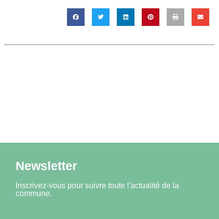
Newsletter
Inscrivez-vous pour suivre toute l'actualité de la
commune.