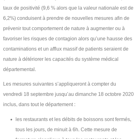
taux de positivité (9,6 % alors que la valeur nationale est de
6,2%) conduisent à prendre de nouvelles mesures afin de
prévenir tout comportement de nature à augmenter ou à
favoriser les risques de contagion alors qu’une hausse des
contaminations et un afflux massif de patients seraient de
nature à détériorer les capacités du système médical
départemental.
Les mesures suivantes s’appliqueront à compter du
vendredi 18 septembre jusqu’au dimanche 18 octobre 2020
inclus, dans tout le département :
les restaurants et les débits de boissons sont fermés,
tous les jours, de minuit à 6h. Cette mesure de