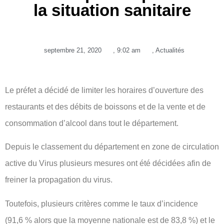
la situation sanitaire
septembre 21, 2020
,
9:02 am
,
Actualités
Le préfet a décidé de limiter les horaires d’ouverture des
restaurants et des débits de boissons et de la vente et de
consommation d’alcool dans tout le département.
Depuis le classement du département en zone de circulation
active du Virus plusieurs mesures ont été décidées afin de
freiner la propagation du virus.
Toutefois, plusieurs critères comme le taux d’incidence
(91,6 % alors que la moyenne nationale est de 83,8 %) et le