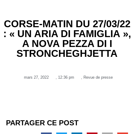
CORSE-MATIN DU 27/03/22
: « UN ARIA DI FAMIGLIA »,
A NOVA PEZZA DI I
STRONCHEGHJETTA
mars 27, 2022
,
12:36 pm
,
Revue de presse
PARTAGER CE POST