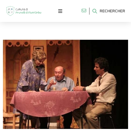
RECHERCHER