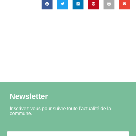
Newsletter
Inscrivez-vous pour suivre toute l'actualité de la
commune.