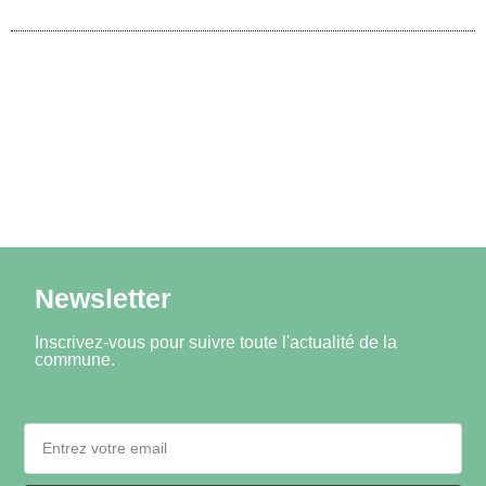
Newsletter
Inscrivez-vous pour suivre toute l'actualité de la
commune.