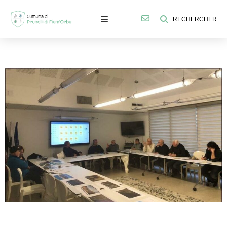
RECHERCHER