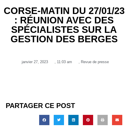
CORSE-MATIN DU 27/01/23
: RÉUNION AVEC DES
SPÉCIALISTES SUR LA
GESTION DES BERGES
janvier 27, 2023
,
11:03 am
,
Revue de presse
PARTAGER CE POST