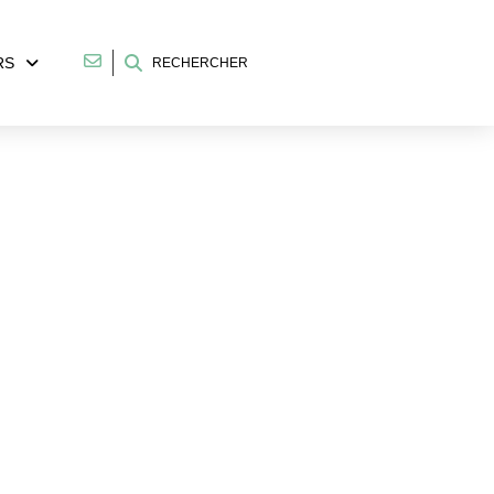
RS
RECHERCHER