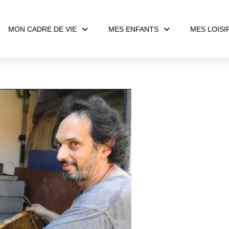
MON CADRE DE VIE
MES ENFANTS
MES LOISI