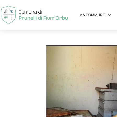
MA COMMUNE