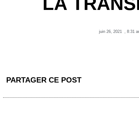
LA TRAN
juin 26, 2021
,
8:31 
PARTAGER CE POST