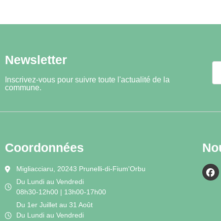
Newsletter
Inscrivez-vous pour suivre toute l'actualité de la
commune.
Coordonnées
No
Migliacciaru, 20243 Prunelli-di-Fium'Orbu
Du Lundi au Vendredi
08h30-12h00 | 13h00-17h00
Du 1er Juillet au 31 Août
Du Lundi au Vendredi