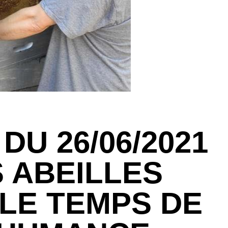
DU 26/06/2021
S ABEILLES
 LE TEMPS DE