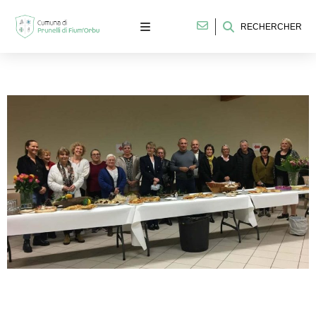
RECHERCHER