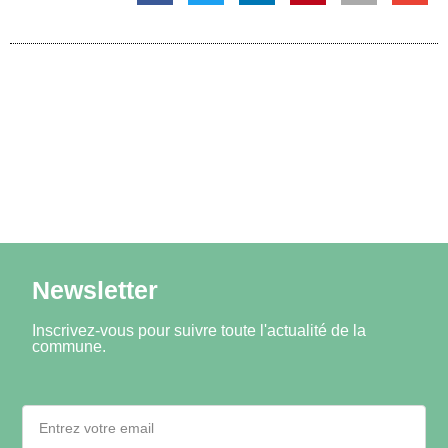
Newsletter
Inscrivez-vous pour suivre toute l'actualité de la
commune.