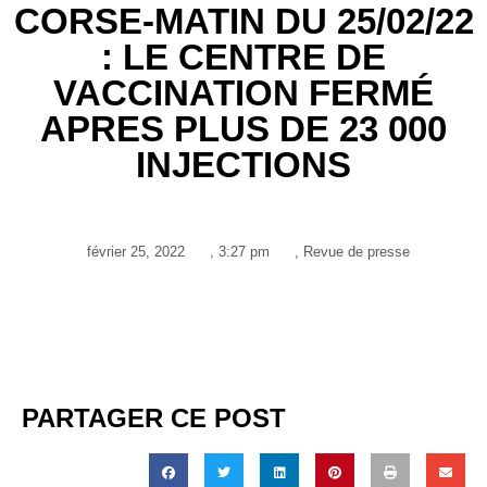
CORSE-MATIN DU 25/02/22
: LE CENTRE DE
VACCINATION FERMÉ
APRES PLUS DE 23 000
INJECTIONS
février 25, 2022
,
3:27 pm
,
Revue de presse
PARTAGER CE POST