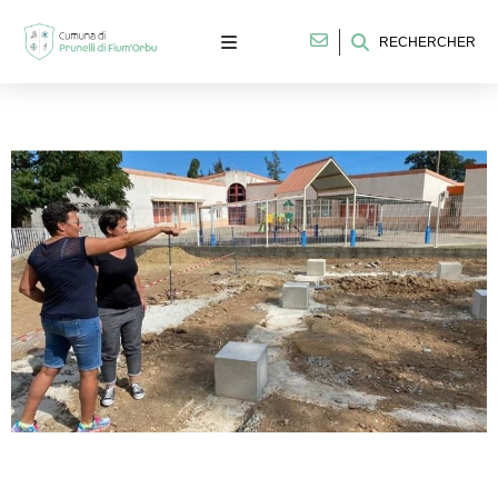
RECHERCHER