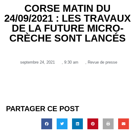
CORSE MATIN DU
24/09/2021 : LES TRAVAUX
DE LA FUTURE MICRO-
CRÈCHE SONT LANCÉS
septembre 24, 2021
,
9:30 am
,
Revue de presse
PARTAGER CE POST