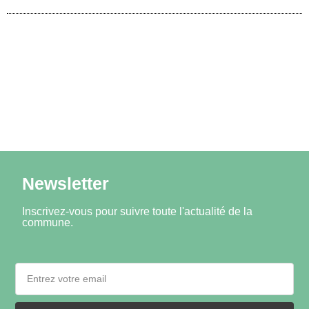
Newsletter
Inscrivez-vous pour suivre toute l'actualité de la
commune.