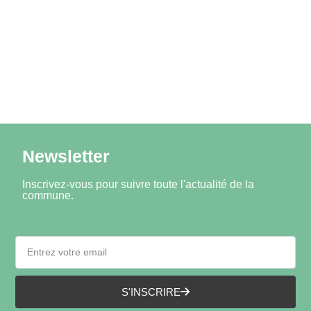
Newsletter
Inscrivez-vous pour suivre toute l'actualité de la
commune.
S'INSCRIRE