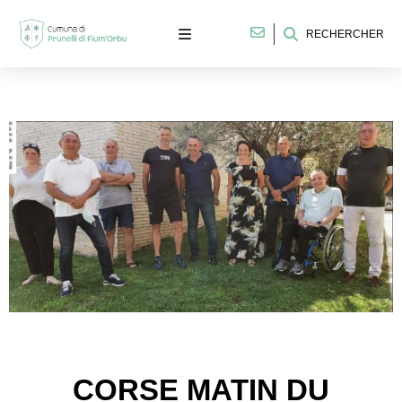
RECHERCHER
CORSE MATIN DU