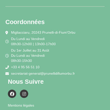
Coordonnées
Migliacciaru, 20243 Prunelli-di-Fium'Orbu
Du Lundi au Vendredi
08h30-12h00 | 13h00-17h00
Du 1er Juillet au 31 Août
Du Lundi au Vendredi
08h30-15h30
+33 4 95 56 51 10
secretariat-general@prunellidifiumorbu.fr
Nous Suivre
Mentions légales