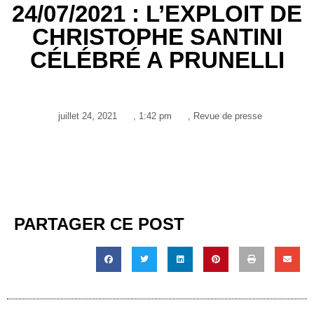
24/07/2021 : L’EXPLOIT DE
CHRISTOPHE SANTINI
CÉLÉBRÉ A PRUNELLI
juillet 24, 2021
,
1:42 pm
,
Revue de presse
PARTAGER CE POST