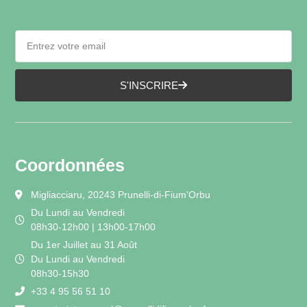
S'INSCRIRE
Coordonnées
Migliacciaru, 20243 Prunelli-di-Fium'Orbu
Du Lundi au Vendredi
08h30-12h00 | 13h00-17h00
Du 1er Juillet au 31 Août
Du Lundi au Vendredi
08h30-15h30
+33 4 95 56 51 10