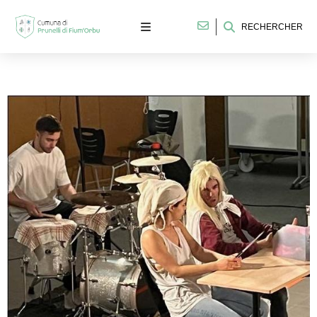
RECHERCHER