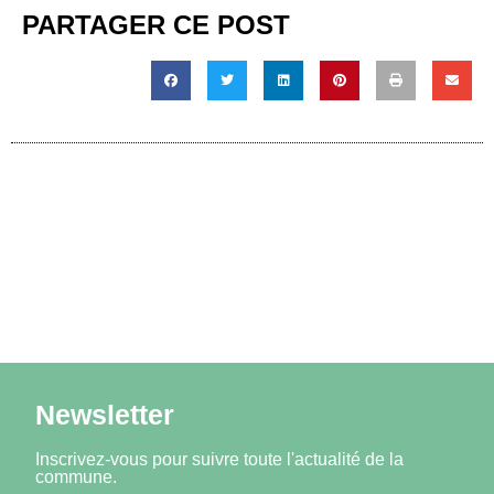
PARTAGER CE POST
Newsletter
Inscrivez-vous pour suivre toute l'actualité de la
commune.