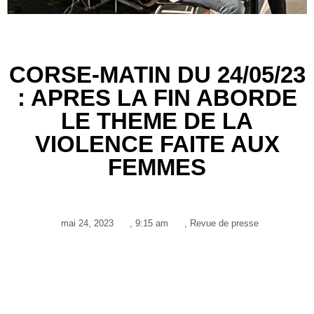
CORSE-MATIN DU 24/05/23
: APRES LA FIN ABORDE
LE THEME DE LA
VIOLENCE FAITE AUX
FEMMES
mai 24, 2023
,
9:15 am
,
Revue de presse