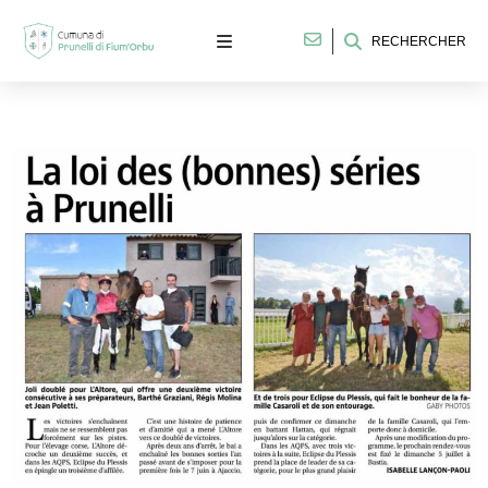
RECHERCHER