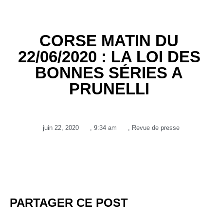
CORSE MATIN DU
22/06/2020 : LA LOI DES
BONNES SÉRIES A
PRUNELLI
juin 22, 2020
,
9:34 am
,
Revue de presse
PARTAGER CE POST