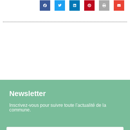
Newsletter
Inscrivez-vous pour suivre toute l'actualité de la
commune.