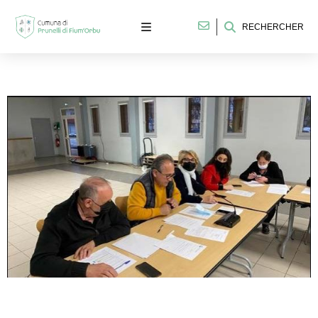
RECHERCHER