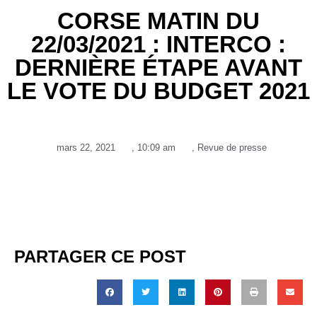
CORSE MATIN DU
22/03/2021 : INTERCO :
DERNIÈRE ÉTAPE AVANT
LE VOTE DU BUDGET 2021
mars 22, 2021
,
10:09 am
,
Revue de presse
PARTAGER CE POST