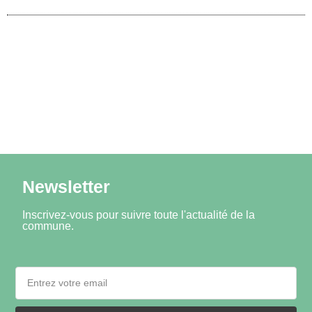
Newsletter
Inscrivez-vous pour suivre toute l'actualité de la
commune.