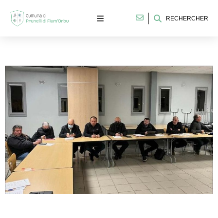
RECHERCHER