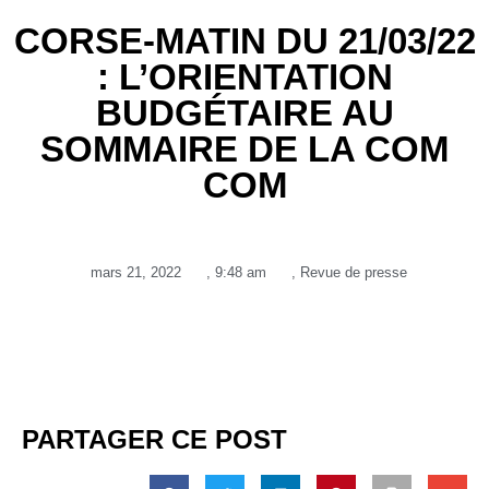
CORSE-MATIN DU 21/03/22
: L’ORIENTATION
BUDGÉTAIRE AU
SOMMAIRE DE LA COM
COM
mars 21, 2022
,
9:48 am
,
Revue de presse
PARTAGER CE POST