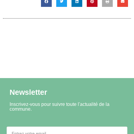
Newsletter
Inscrivez-vous pour suivre toute l'actualité de la
commune.