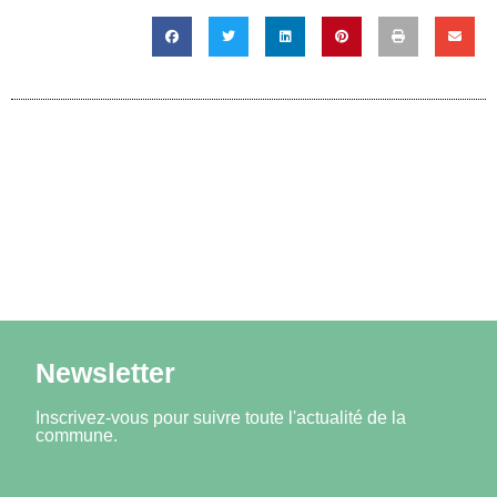
Newsletter
Inscrivez-vous pour suivre toute l'actualité de la
commune.