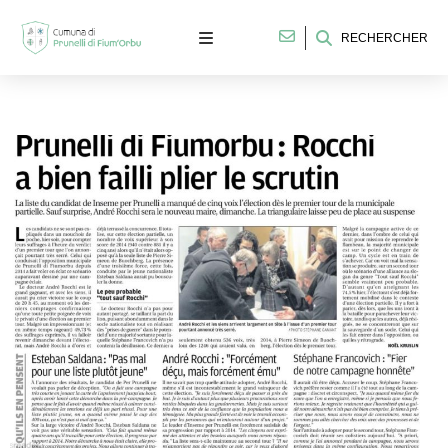
RECHERCHER