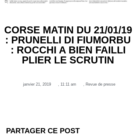
CORSE MATIN DU 21/01/19
: PRUNELLI DI FIUMORBU
: ROCCHI A BIEN FAILLI
PLIER LE SCRUTIN
janvier 21, 2019
,
11:11 am
,
Revue de presse
PARTAGER CE POST