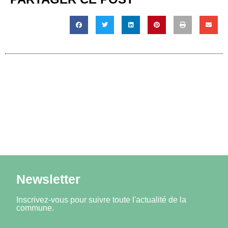
Newsletter
Inscrivez-vous pour suivre toute l'actualité de la
commune.