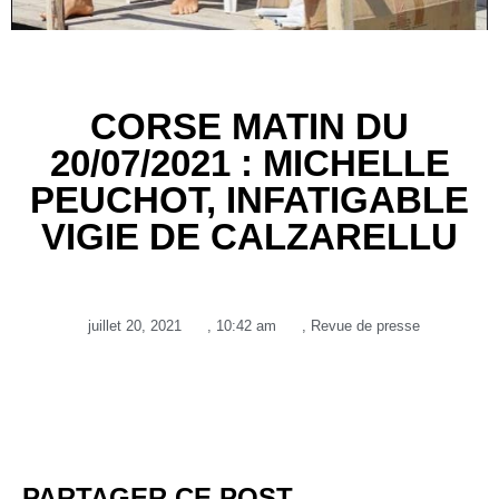
CORSE MATIN DU
20/07/2021 : MICHELLE
PEUCHOT, INFATIGABLE
VIGIE DE CALZARELLU
juillet 20, 2021
,
10:42 am
,
Revue de presse
PARTAGER CE POST