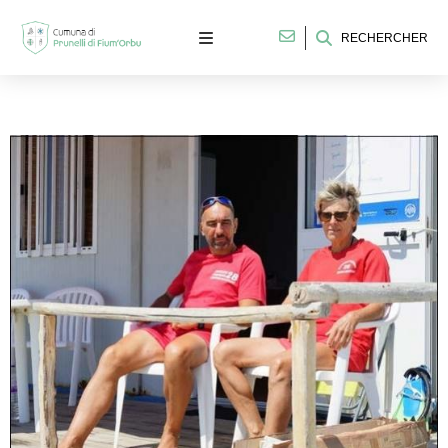
RECHERCHER