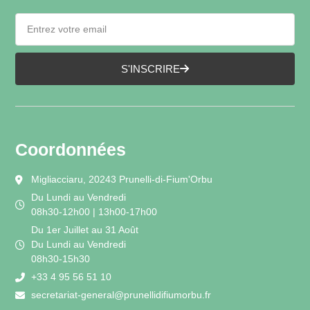
S'INSCRIRE
Coordonnées
Migliacciaru, 20243 Prunelli-di-Fium'Orbu
Du Lundi au Vendredi
08h30-12h00 | 13h00-17h00
Du 1er Juillet au 31 Août
Du Lundi au Vendredi
08h30-15h30
+33 4 95 56 51 10
secretariat-general@prunellidifiumorbu.fr