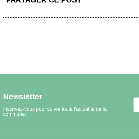
Newsletter
Inscrivez-vous pour suivre toute l'actualité de la
commune.