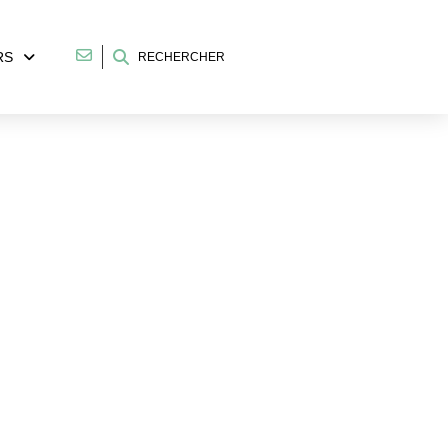
RS
RECHERCHER