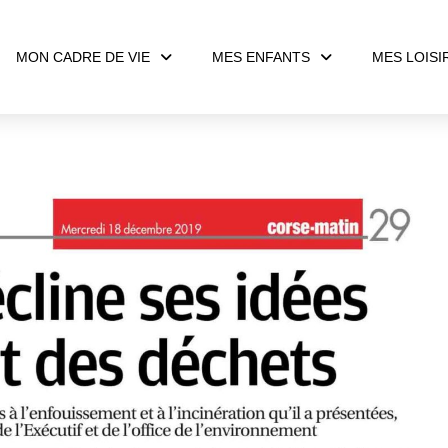
MON CADRE DE VIE
MES ENFANTS
MES LOISI