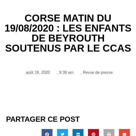
CORSE MATIN DU
19/08/2020 : LES ENFANTS
DE BEYROUTH
SOUTENUS PAR LE CCAS
août 19, 2020
,
9:39 am
,
Revue de presse
PARTAGER CE POST