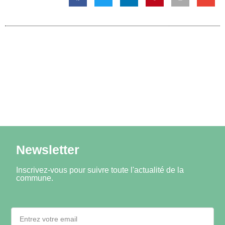
Newsletter
Inscrivez-vous pour suivre toute l'actualité de la
commune.