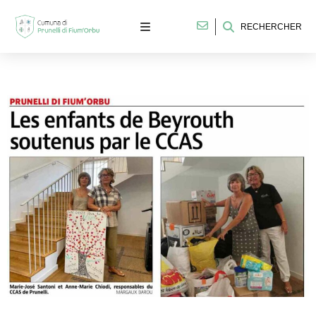
RECHERCHER