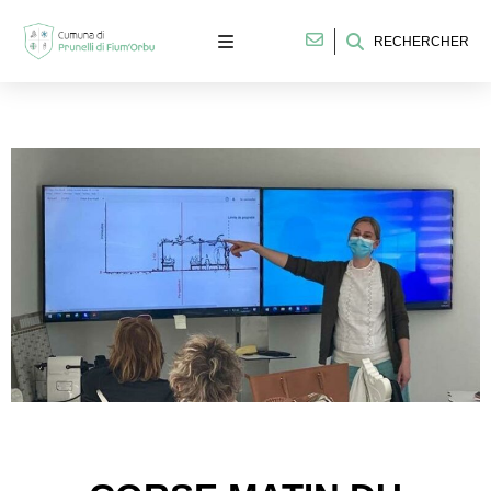
RECHERCHER