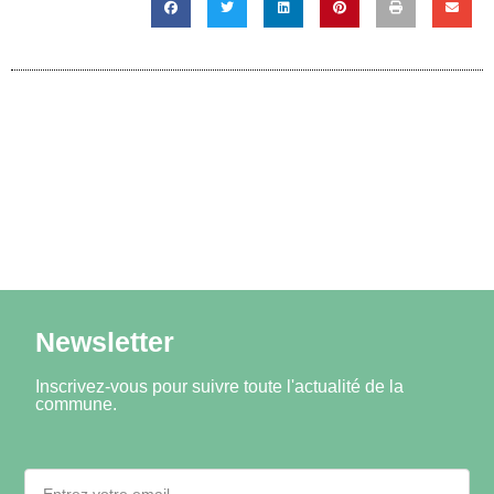
Newsletter
Inscrivez-vous pour suivre toute l'actualité de la
commune.