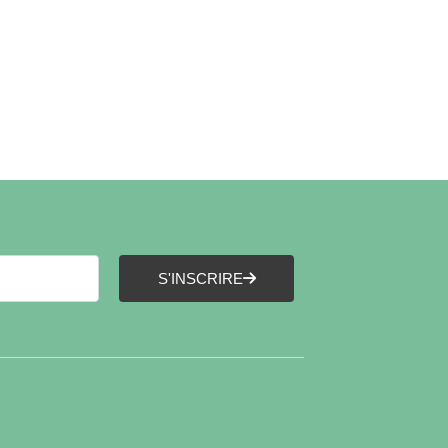
S'INSCRIRE