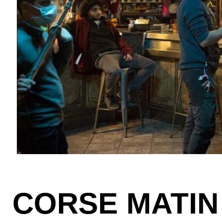
CORSE MATIN 