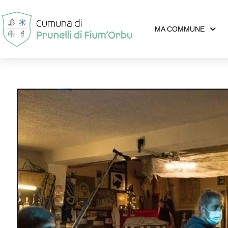
MA COMMUNE