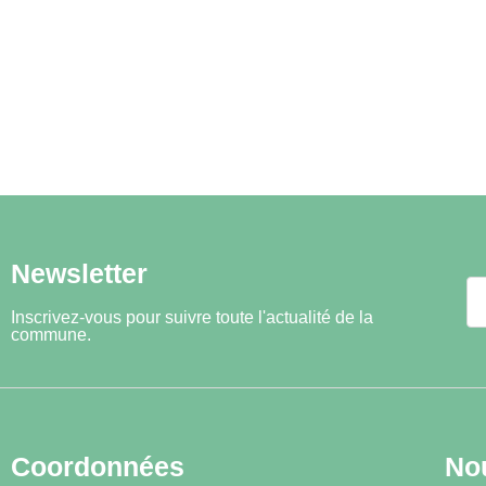
Newsletter
Inscrivez-vous pour suivre toute l'actualité de la
commune.
Coordonnées
No