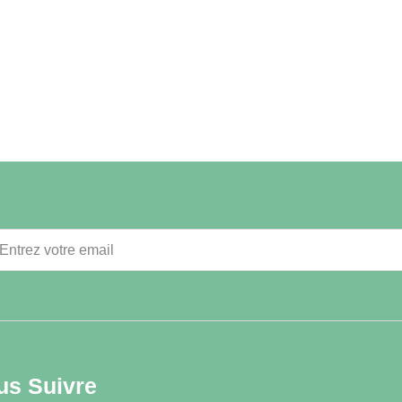
us Suivre