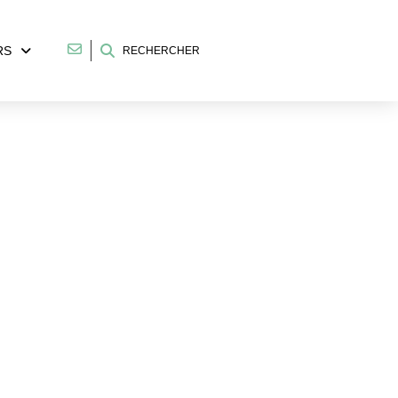
RS
RECHERCHER