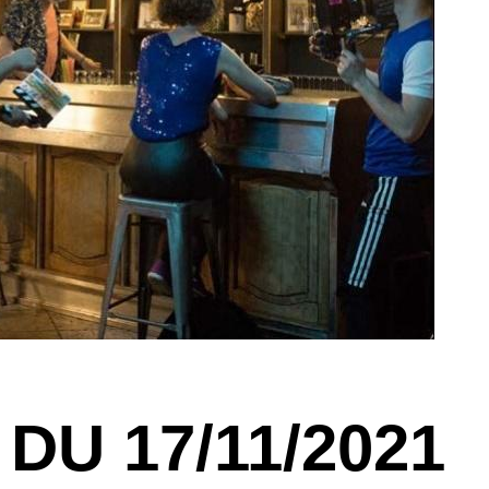
DU 17/11/2021