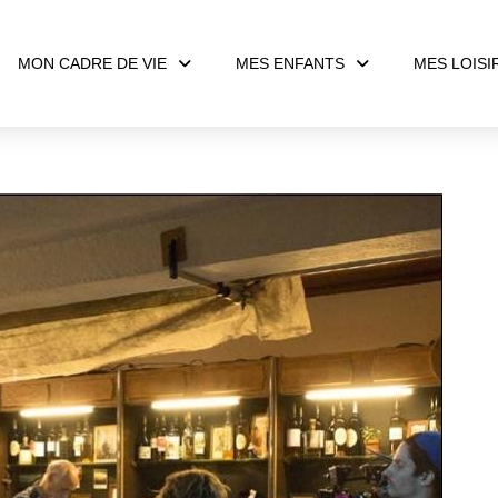
MON CADRE DE VIE
MES ENFANTS
MES LOISI