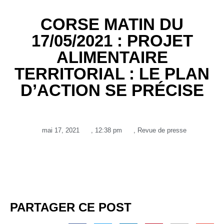
CORSE MATIN DU
17/05/2021 : PROJET
ALIMENTAIRE
TERRITORIAL : LE PLAN
D’ACTION SE PRÉCISE
mai 17, 2021
,
12:38 pm
,
Revue de presse
PARTAGER CE POST