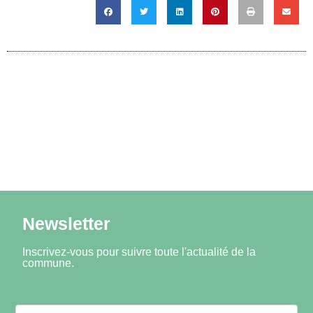
Newsletter
Inscrivez-vous pour suivre toute l'actualité de la
commune.