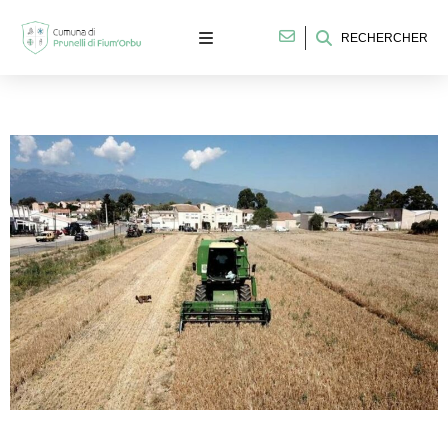
RECHERCHER