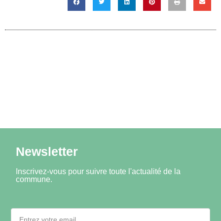
Newsletter
Inscrivez-vous pour suivre toute l'actualité de la
commune.