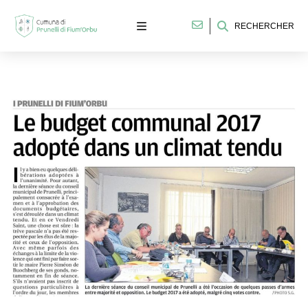
RECHERCHER