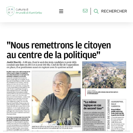
RECHERCHER