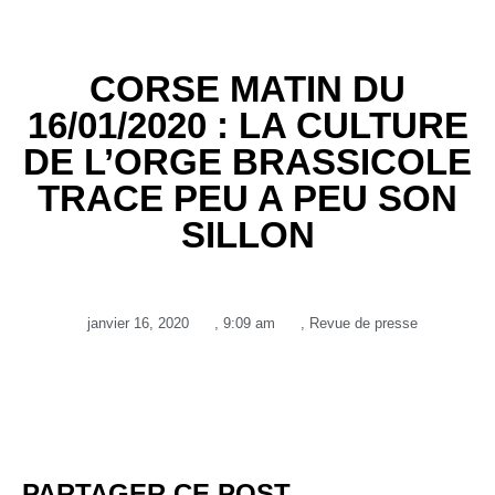
CORSE MATIN DU
16/01/2020 : LA CULTURE
DE L’ORGE BRASSICOLE
TRACE PEU A PEU SON
SILLON
janvier 16, 2020
,
9:09 am
,
Revue de presse
PARTAGER CE POST