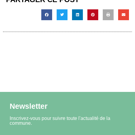
Newsletter
Inscrivez-vous pour suivre toute l'actualité de la
commune.