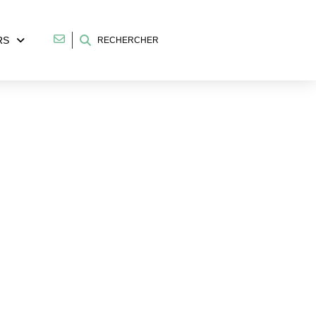
RS
RECHERCHER