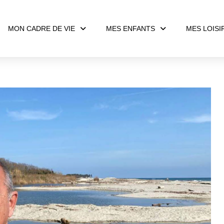
MON CADRE DE VIE
MES ENFANTS
MES LOISI