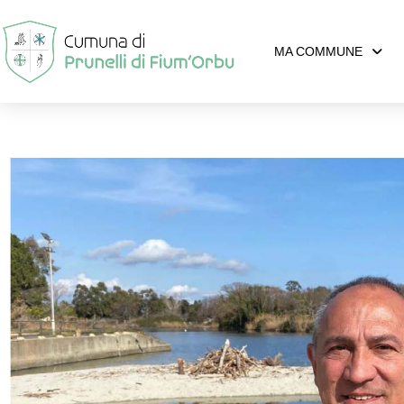
MA COMMUNE