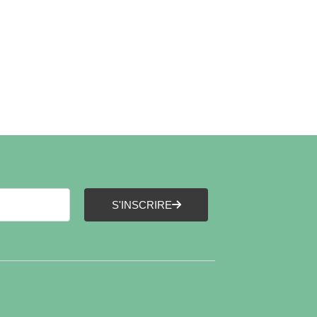
S'INSCRIRE