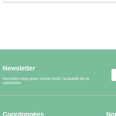
Newsletter
Inscrivez-vous pour suivre toute l'actualité de la
commune.
Coordonnées
No