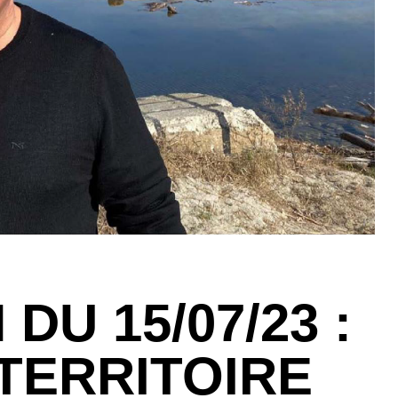
DU 15/07/23 :
TERRITOIRE