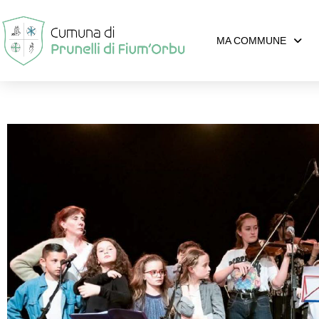
MA COMMUNE