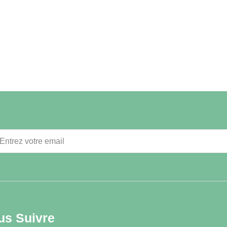
us Suivre