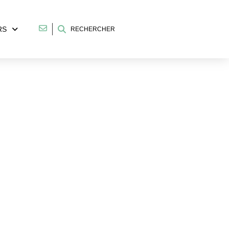
RS
RECHERCHER