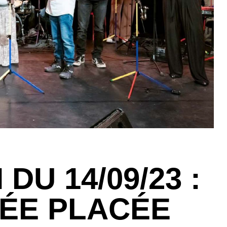
DU 14/09/23 :
ÉE PLACÉE