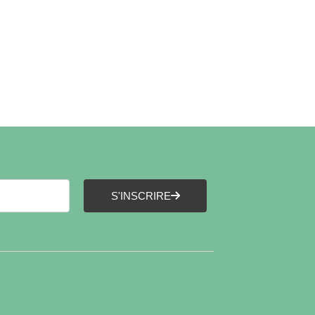
S'INSCRIRE