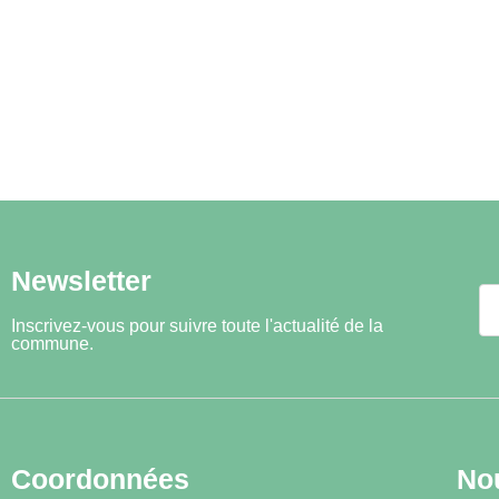
Newsletter
Inscrivez-vous pour suivre toute l'actualité de la
commune.
Coordonnées
No