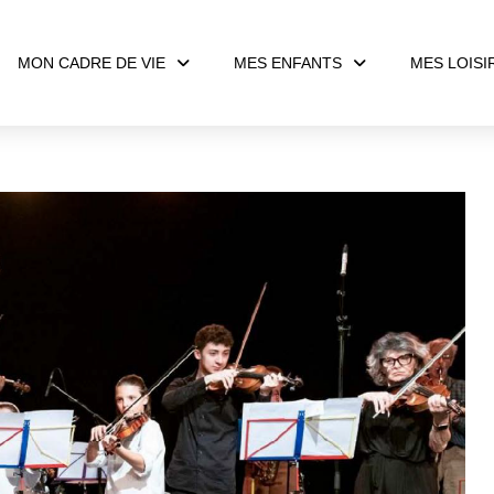
MON CADRE DE VIE
MES ENFANTS
MES LOISI