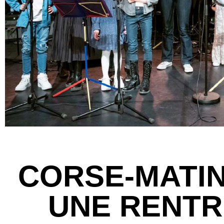
CORSE-MATIN 
UNE RENTR