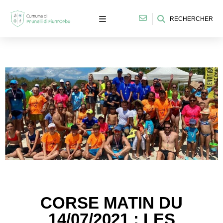
RECHERCHER
CORSE MATIN DU
14/07/2021 : LES