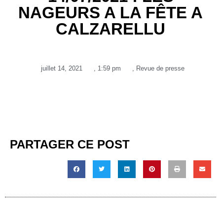
NAGEURS A LA FÊTE A
CALZARELLU
juillet 14, 2021
,
1:59 pm
,
Revue de presse
PARTAGER CE POST