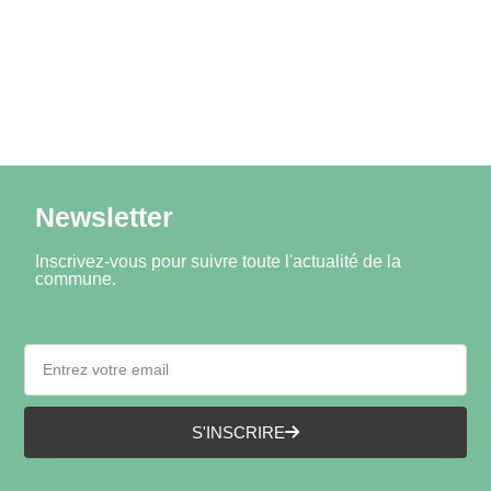
Newsletter
Inscrivez-vous pour suivre toute l'actualité de la
commune.
S'INSCRIRE