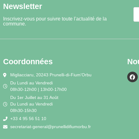
Newsletter
Inscrivez-vous pour suivre toute l'actualité de la
commune.
Coordonnées
No
Migliacciaru, 20243 Prunelli-di-Fium'Orbu
Du Lundi au Vendredi
08h30-12h00 | 13h00-17h00
Du 1er Juillet au 31 Août
Du Lundi au Vendredi
08h30-15h30
+33 4 95 56 51 10
secretariat-general@prunellidifiumorbu.fr