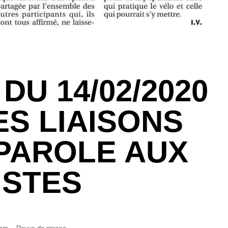
DU 14/02/2020
ES LIAISONS
PAROLE AUX
ISTES