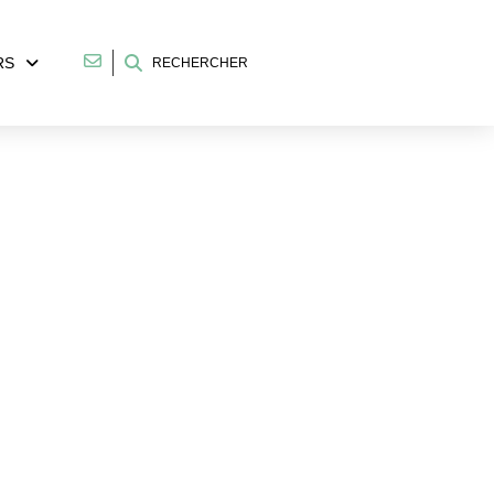
RS
RECHERCHER