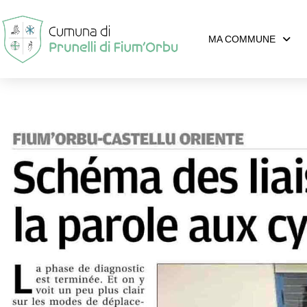
MA COMMUNE