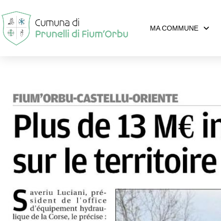
MA COMMUNE