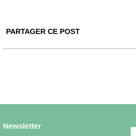
PARTAGER CE POST
Newsletter