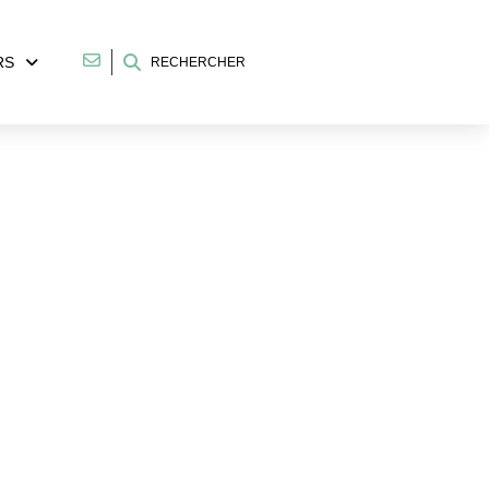
RS
RECHERCHER