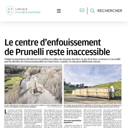
RECHERCHER