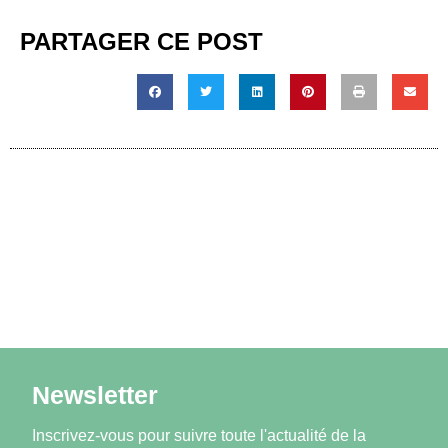
PARTAGER CE POST
Newsletter
Inscrivez-vous pour suivre toute l'actualité de la