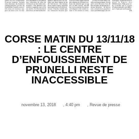
CORSE MATIN DU 13/11/18
: LE CENTRE
D’ENFOUISSEMENT DE
PRUNELLI RESTE
INACCESSIBLE
novembre 13, 2018
,
4:40 pm
,
Revue de presse