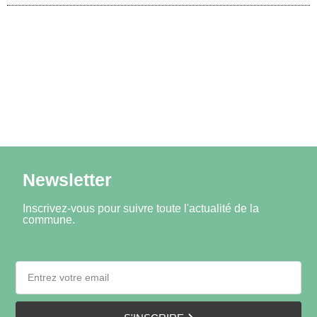
Newsletter
Inscrivez-vous pour suivre toute l'actualité de la
commune.