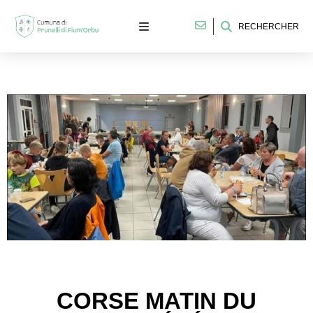
RECHERCHER
CORSE MATIN DU