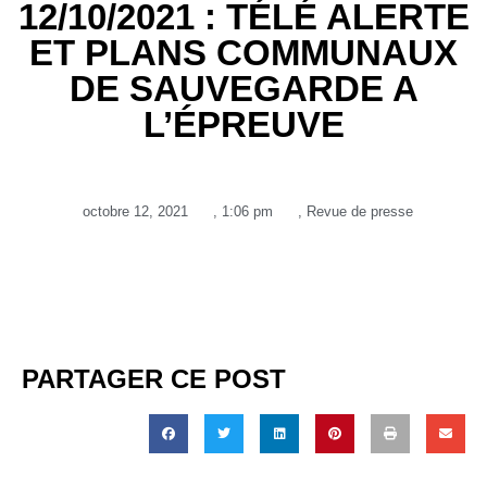
12/10/2021 : TÉLÉ ALERTE
ET PLANS COMMUNAUX
DE SAUVEGARDE A
L’ÉPREUVE
octobre 12, 2021
,
1:06 pm
,
Revue de presse
PARTAGER CE POST