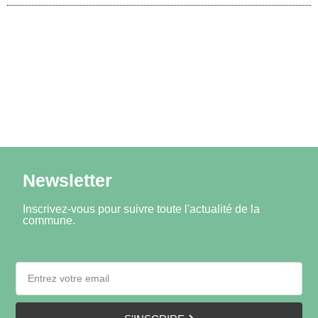
Newsletter
Inscrivez-vous pour suivre toute l'actualité de la
commune.