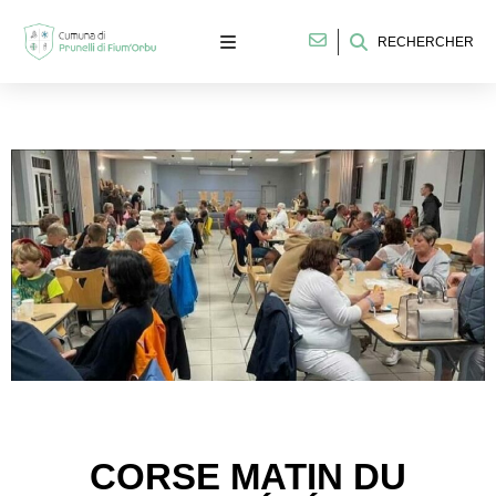
RECHERCHER
CORSE MATIN DU