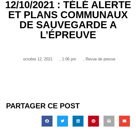
12/10/2021 : TÉLÉ ALERTE
ET PLANS COMMUNAUX
DE SAUVEGARDE A
L’ÉPREUVE
octobre 12, 2021
,
1:06 pm
,
Revue de presse
PARTAGER CE POST