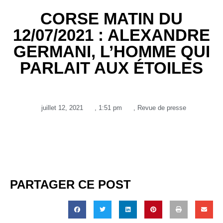
CORSE MATIN DU
12/07/2021 : ALEXANDRE
GERMANI, L’HOMME QUI
PARLAIT AUX ÉTOILES
juillet 12, 2021
,
1:51 pm
,
Revue de presse
PARTAGER CE POST