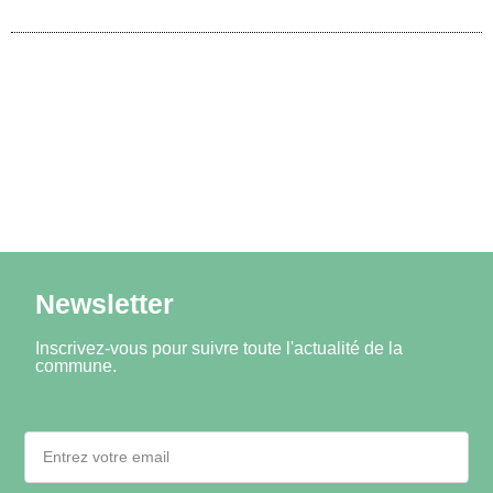
Newsletter
Inscrivez-vous pour suivre toute l'actualité de la
commune.