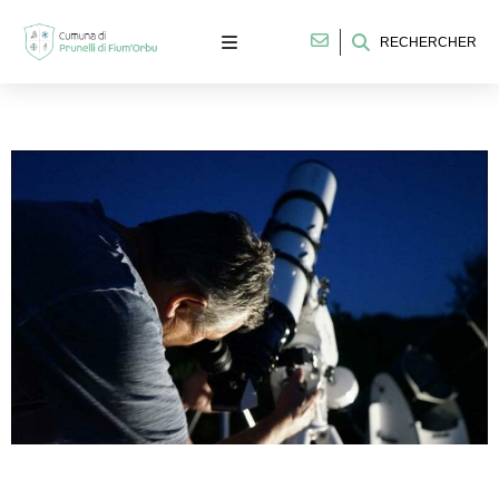
RECHERCHER