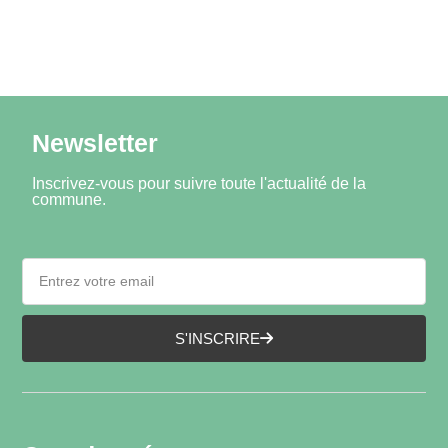
Newsletter
Inscrivez-vous pour suivre toute l'actualité de la
commune.
S'INSCRIRE