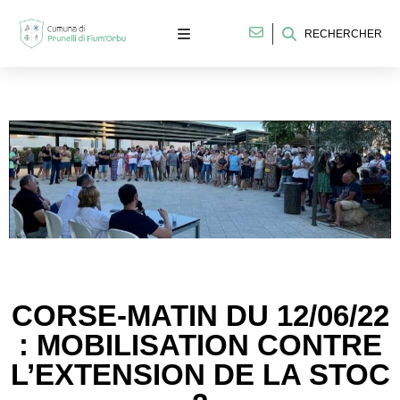
RECHERCHER
CORSE-MATIN DU 12/06/22
: MOBILISATION CONTRE
L’EXTENSION DE LA STOC