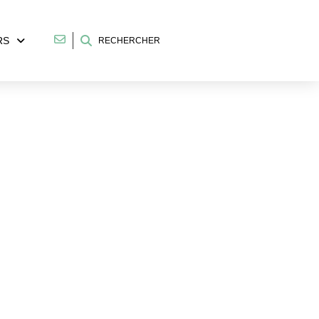
RS
RECHERCHER