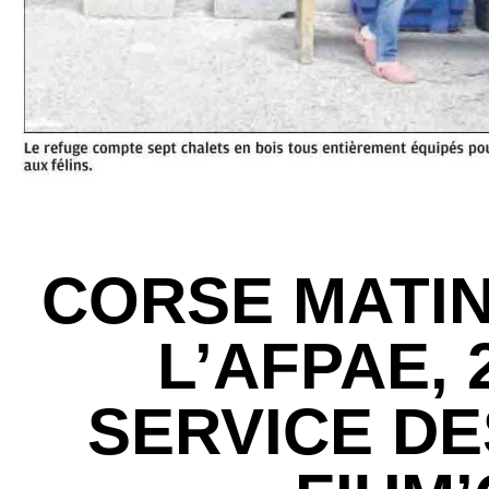
CORSE MATIN 
L’AFPAE, 
SERVICE DE