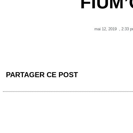
FIUM
mai 12, 2019
,
2:33 
PARTAGER CE POST