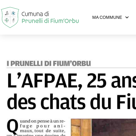
MA COMMUNE