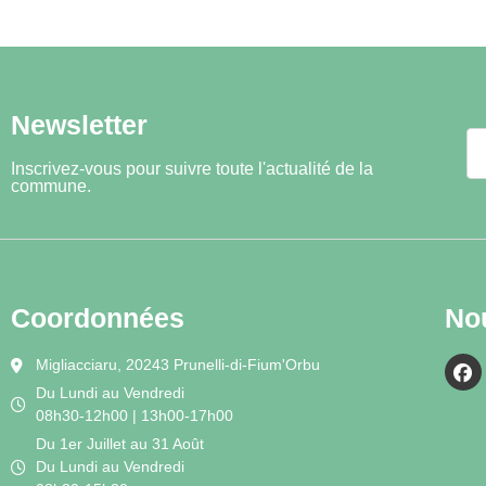
Newsletter
Inscrivez-vous pour suivre toute l'actualité de la
commune.
Coordonnées
No
Migliacciaru, 20243 Prunelli-di-Fium'Orbu
Du Lundi au Vendredi
08h30-12h00 | 13h00-17h00
Du 1er Juillet au 31 Août
Du Lundi au Vendredi