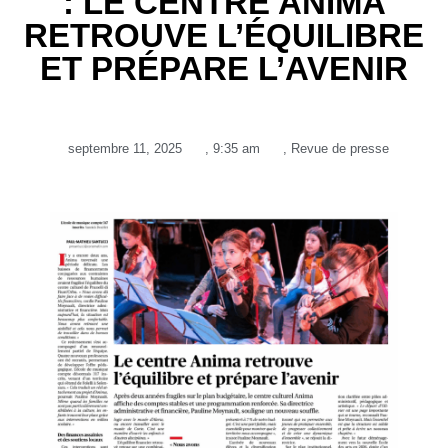
: LE CENTRE ANIMA
RETROUVE L’ÉQUILIBRE
ET PRÉPARE L’AVENIR
septembre 11, 2025
,
9:35 am
,
Revue de presse