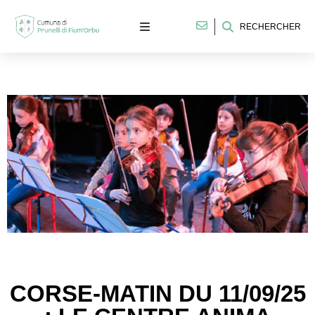
RECHERCHER
CORSE-MATIN DU 11/09/25