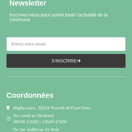
Newsletter
Inscrivez-vous pour suivre toute l'actualité de la
commune.
S'INSCRIRE
Coordonnées
Migliacciaru, 20243 Prunelli-di-Fium'Orbu
Du Lundi au Vendredi
08h30-12h00 | 13h00-17h00
Du 1er Juillet au 31 Août