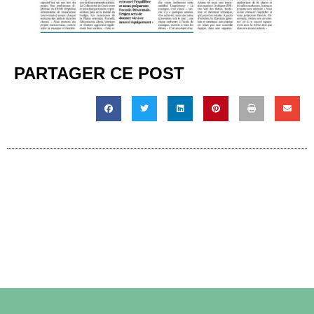
PARTAGER CE POST