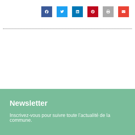
Newsletter
Inscrivez-vous pour suivre toute l'actualité de la
commune.