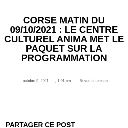
CORSE MATIN DU
09/10/2021 : LE CENTRE
CULTUREL ANIMA MET LE
PAQUET SUR LA
PROGRAMMATION
octobre 9, 2021
,
1:01 pm
,
Revue de presse
PARTAGER CE POST