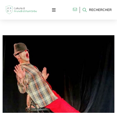
RECHERCHER