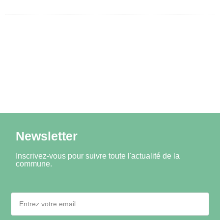
Newsletter
Inscrivez-vous pour suivre toute l'actualité de la
commune.