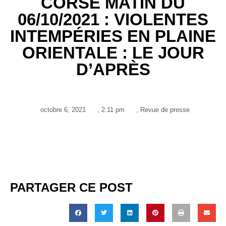
CORSE MATIN DU
06/10/2021 : VIOLENTES
INTEMPÉRIES EN PLAINE
ORIENTALE : LE JOUR
D’APRÈS
octobre 6, 2021
,
2:11 pm
,
Revue de presse
PARTAGER CE POST