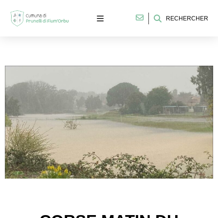
RECHERCHER