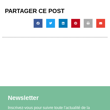
PARTAGER CE POST
Newsletter
Inscrivez-vous pour suivre toute l'actualité de la