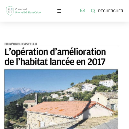
RECHERCHER