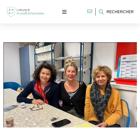
RECHERCHER