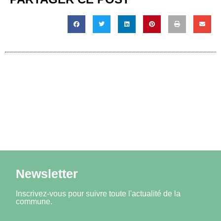
Newsletter
Inscrivez-vous pour suivre toute l'actualité de la
commune.