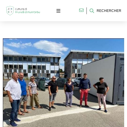
RECHERCHER