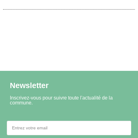
Newsletter
Inscrivez-vous pour suivre toute l'actualité de la
commune.