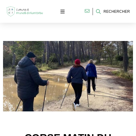
RECHERCHER