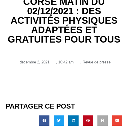
CORSE MATIN DU
02/12/2021 : DES
ACTIVITÉS PHYSIQUES
ADAPTÉES ET
GRATUITES POUR TOUS
décembre 2, 2021
,
10:42 am
,
Revue de presse
PARTAGER CE POST