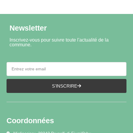
Newsletter
Inscrivez-vous pour suivre toute l'actualité de la
commune.
S'INSCRIRE
Coordonnées