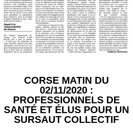
CORSE MATIN DU
02/11/2020 :
PROFESSIONNELS DE
SANTÉ ET ÉLUS POUR UN
SURSAUT COLLECTIF