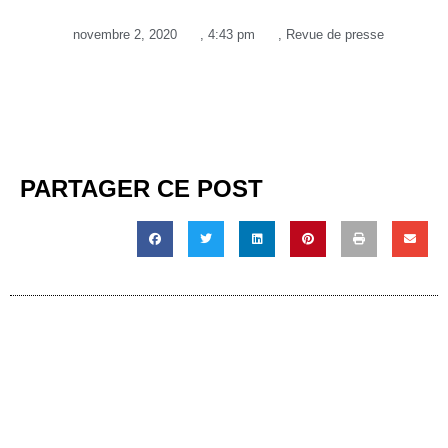
novembre 2, 2020
,
4:43 pm
,
Revue de presse
PARTAGER CE POST