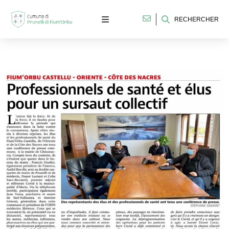
RECHERCHER