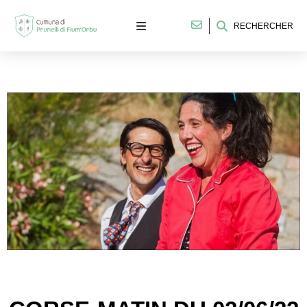
RECHERCHER