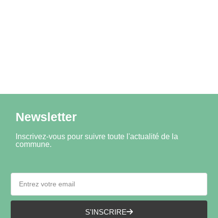
Newsletter
Inscrivez-vous pour suivre toute l'actualité de la
commune.
S'INSCRIRE