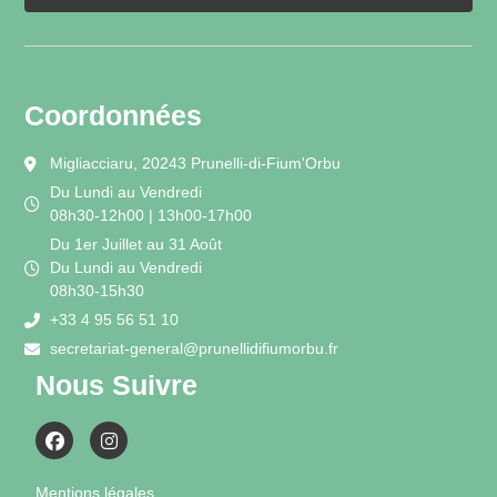
Coordonnées
Migliacciaru, 20243 Prunelli-di-Fium'Orbu
Du Lundi au Vendredi
08h30-12h00 | 13h00-17h00
Du 1er Juillet au 31 Août
Du Lundi au Vendredi
08h30-15h30
+33 4 95 56 51 10
secretariat-general@prunellidifiumorbu.fr
Nous Suivre
Mentions légales