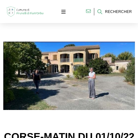
RECHERCHER
CORSE-MATIN DU 01/10/22