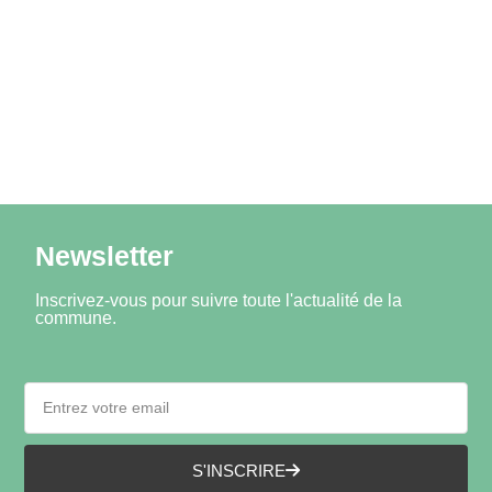
Newsletter
Inscrivez-vous pour suivre toute l'actualité de la
commune.
S'INSCRIRE