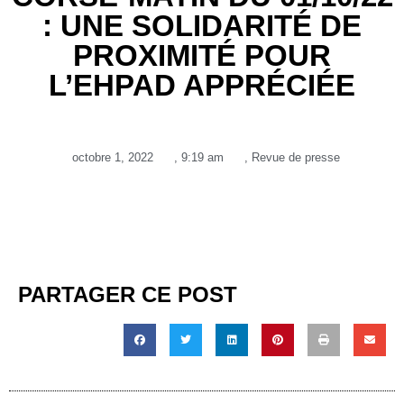
: UNE SOLIDARITÉ DE
PROXIMITÉ POUR
L’EHPAD APPRÉCIÉE
octobre 1, 2022
,
9:19 am
,
Revue de presse
PARTAGER CE POST