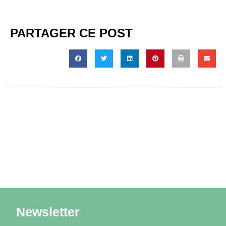
PARTAGER CE POST
Newsletter