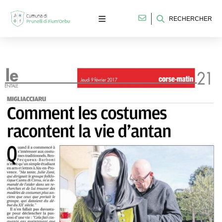
RECHERCHER