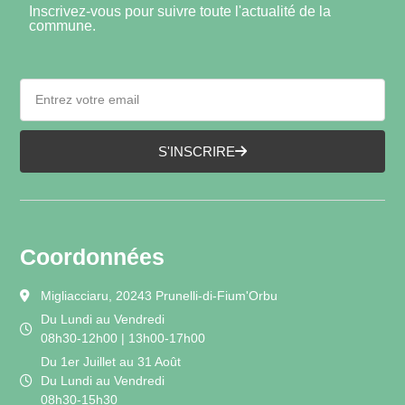
Inscrivez-vous pour suivre toute l'actualité de la
commune.
S'INSCRIRE
Coordonnées
Migliacciaru, 20243 Prunelli-di-Fium'Orbu
Du Lundi au Vendredi
08h30-12h00 | 13h00-17h00
Du 1er Juillet au 31 Août
Du Lundi au Vendredi
08h30-15h30