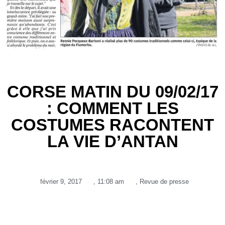
CORSE MATIN DU 09/02/17
: COMMENT LES
COSTUMES RACONTENT
LA VIE D’ANTAN
février 9, 2017
,
11:08 am
,
Revue de presse